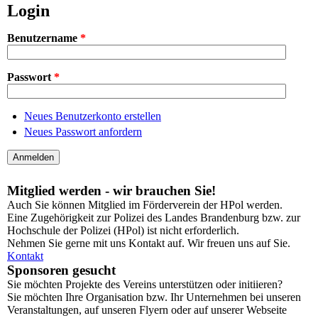
Login
Benutzername
*
Passwort
*
Neues Benutzerkonto erstellen
Neues Passwort anfordern
Mitglied werden - wir brauchen Sie!
Auch Sie können Mitglied im Förderverein der HPol werden.
Eine Zugehörigkeit zur Polizei des Landes Brandenburg bzw. zur
Hochschule der Polizei (HPol) ist nicht erforderlich.
Nehmen Sie gerne mit uns Kontakt auf. Wir freuen uns auf Sie.
Kontakt
Sponsoren gesucht
Sie möchten Projekte des Vereins unterstützen oder initiieren?
Sie möchten Ihre Organisation bzw. Ihr Unternehmen bei unseren
Veranstaltungen, auf unseren Flyern oder auf unserer Webseite